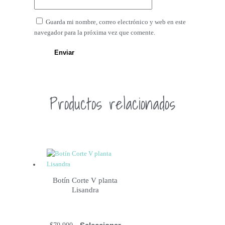
Guarda mi nombre, correo electrónico y web en este
navegador para la próxima vez que comente.
Productos relacionados
Botín Corte V planta
Lisandra
Seleccionar