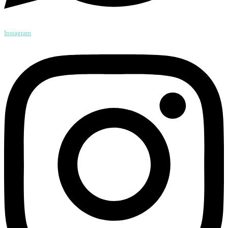
Instagram