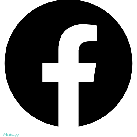
Whatsapp