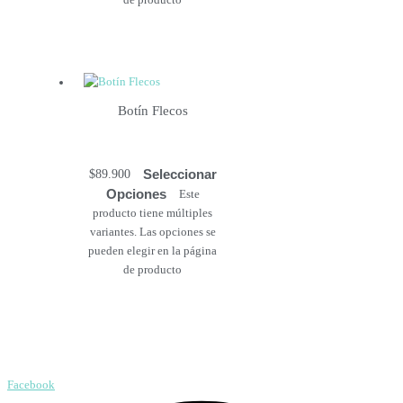
Botín Flecos
Seleccionar
$
89.900
Opciones
Este
producto tiene múltiples
variantes. Las opciones se
pueden elegir en la página
de producto
Facebook