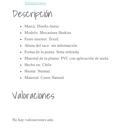
Valoraciones
Descripción
Marca: Diseño Autor.
Modelo: Mocasines Shakira
Forro interior: Textil.
Altura del taco: sin información.
Forma de la punta: Semi redonda.
Material de la planta: PVC con aplicación de suela.
Hecho en: Chile.
Horma: Normal.
Material: Cuero Natural.
Valoraciones
No hay valoraciones aún.