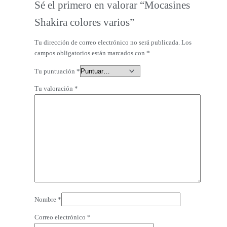
Sé el primero en valorar “Mocasines
Shakira colores varios”
Tu dirección de correo electrónico no será publicada.
Los
campos obligatorios están marcados con
*
Tu puntuación
*
Tu valoración
*
Nombre
*
Correo electrónico
*