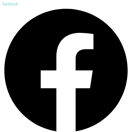
Facebook