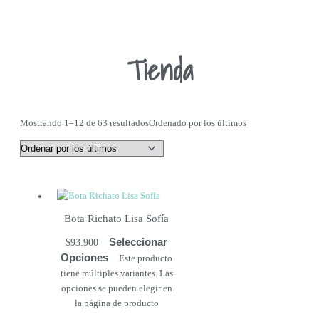
Tienda
Mostrando 1–12 de 63 resultados
Ordenado por los últimos
Bota Richato Lisa Sofía
Seleccionar
$
93.900
Opciones
Este producto
tiene múltiples variantes. Las
opciones se pueden elegir en
la página de producto