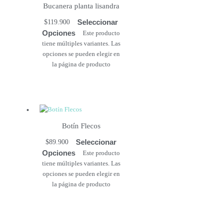
Bucanera planta lisandra
Seleccionar
$
119.900
Opciones
Este producto
tiene múltiples variantes. Las
opciones se pueden elegir en
la página de producto
Botín Flecos
Seleccionar
$
89.900
Opciones
Este producto
tiene múltiples variantes. Las
opciones se pueden elegir en
la página de producto