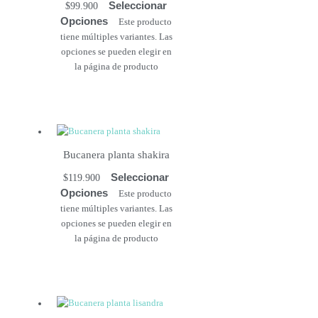
Seleccionar
$
99.900
Opciones
Este producto
tiene múltiples variantes. Las
opciones se pueden elegir en
la página de producto
Bucanera planta shakira
Seleccionar
$
119.900
Opciones
Este producto
tiene múltiples variantes. Las
opciones se pueden elegir en
la página de producto