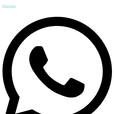
Whatsapp