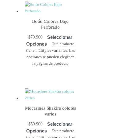
Botín Colores Bajo
Perforado
Seleccionar
$
79.900
Opciones
Este producto
tiene múltiples variantes. Las
opciones se pueden elegir en
la página de producto
Mocasines Shakira colores
varios
Seleccionar
$
59.900
Opciones
Este producto
tiene múltiples variantes. Las