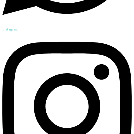
Instagram