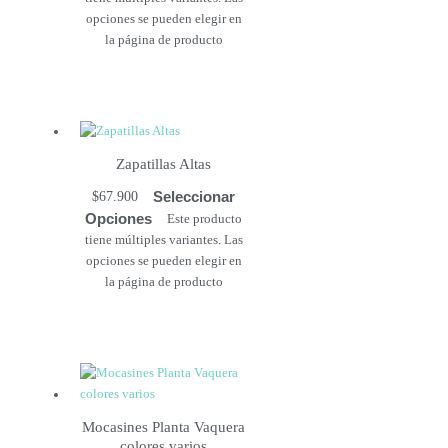
opciones se pueden elegir en
la página de producto
Zapatillas Altas
Seleccionar
$
67.900
Opciones
Este producto
tiene múltiples variantes. Las
opciones se pueden elegir en
la página de producto
Mocasines Planta Vaquera
colores varios