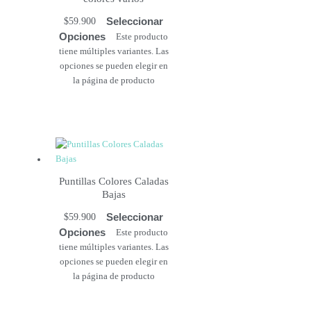
Seleccionar
$
59.900
Opciones
Este producto
tiene múltiples variantes. Las
opciones se pueden elegir en
la página de producto
Puntillas Colores Caladas
Bajas
Seleccionar
$
59.900
Opciones
Este producto
tiene múltiples variantes. Las
opciones se pueden elegir en
la página de producto