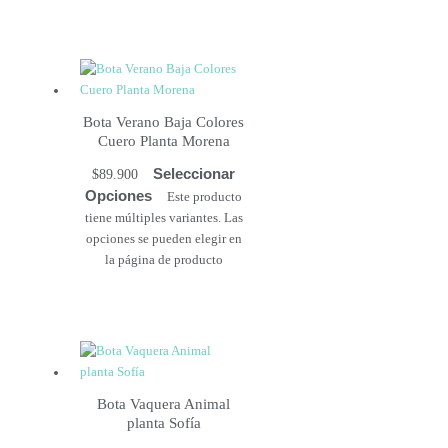
Bota Verano Baja Colores
Cuero Planta Morena
Seleccionar
$
89.900
Opciones
Este producto
tiene múltiples variantes. Las
opciones se pueden elegir en
la página de producto
Bota Vaquera Animal
planta Sofía